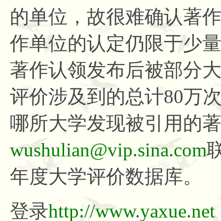
的单位，故很难确认著
作单位的认定仍限于少
著作认领发布后被部分大
评价涉及到的总计80万
哪所大学发现被引用的
wushulian@vip.sina.com
年度大学评价数据库。
登录
http://www.yaxue.net