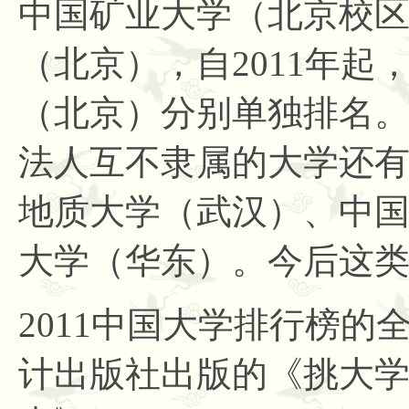
中国矿业大学（北京校
（北京），自
2011年
（北京）分别单独排名
法人互不隶属的大学还
地质大学（武汉）、中
大学（华东）。今后这
2011中国大学排行榜
计出版社出版的《挑大学 