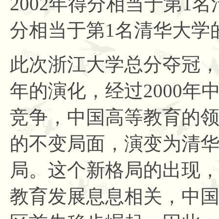
2002年得分相当于第1名清
分相当于第1名清华大学的9
此次浙江大学总分夺冠
年的演化，经过2000年
竞争，中国高等教育的
的不变局面，演变为清
局。这个新格局的出现
教育发展息息相关，中