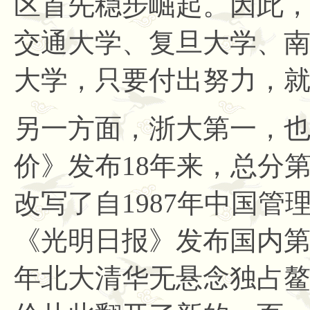
区首先稳步崛起。因此
交通大学、复旦大学、南
大学，只要付出努力，
另一方面，浙大第一，
价》发布
18年来，总分
改写了自1987年中国
《光明日报》发布国内第
年北大清华无悬念独占