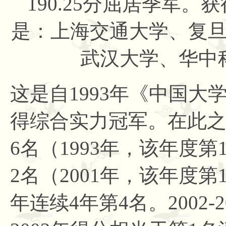
190.25分屈居季军。
是：上海交通大学、复
武汉大学、华中
这是自
1993年《中国
得综合实力冠军。在此
6名（1993年，该年度
2名（2001年，该年度第1
年连续4年第4名。2002-