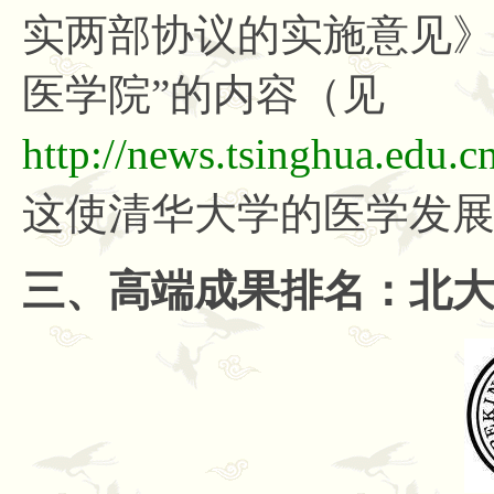
实两部协议的实施意见》
医学院”的内容（见
http://news.tsinghua.edu
这使清华大学的医学发
三、高端成果排名：北