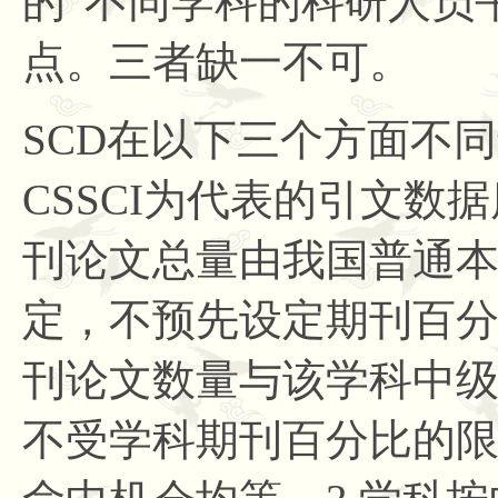
的“不同学科的科研人员
点。三者缺一不可。
SCD在以下三个方面不同于
CSSCI为代表的引文数
刊论文总量由我国普通
定，不预先设定期刊百分
刊论文数量与该学科中
不受学科期刊百分比的