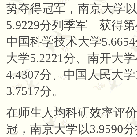
势夺得冠军，南京大学以6
5.9229分列季军。获得
中国科学技术大学5.665
大学5.2221分、南开大学
4.4307分、中国人民大学
3.7517分。
在师生人均科研效率评
冠，南京大学以3.9590