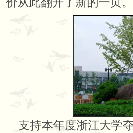
价从此翻开了新的一页
支持本年度浙江大学夺