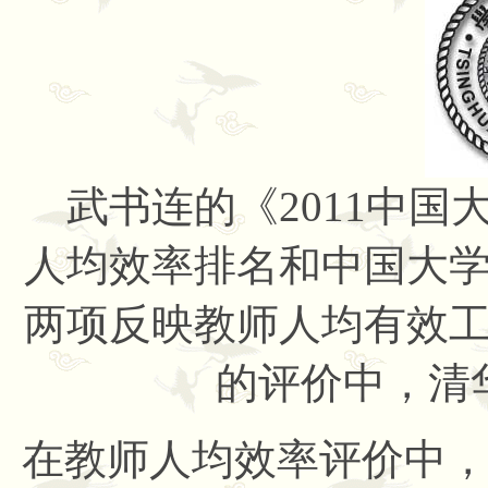
武书连的《2011中国
人均效率排名和中国大
两项反映教师人均有效
的评价中，清
在教师人均效率评价中