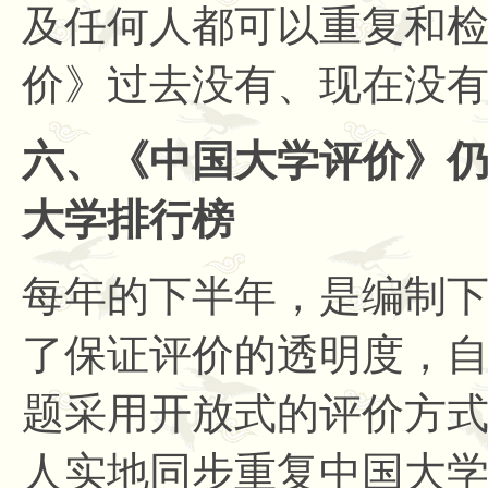
及任何人都可以重复和
价》过去没有、现在没
六、《中国大学评价》
大学排行榜
每年的下半年，是编制
了保证评价的透明度，
题采用开放式的评价方
人实地同步重复中国大