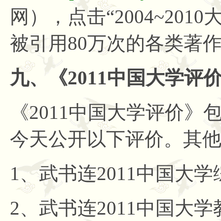
网），点击“2004~20
被引用80万次的各类著
九、《
2011中国大学评
《
2011中国大学评价
今天公开以下评价。其
1、武书连2011中国大学
2、武书连2011中国大学