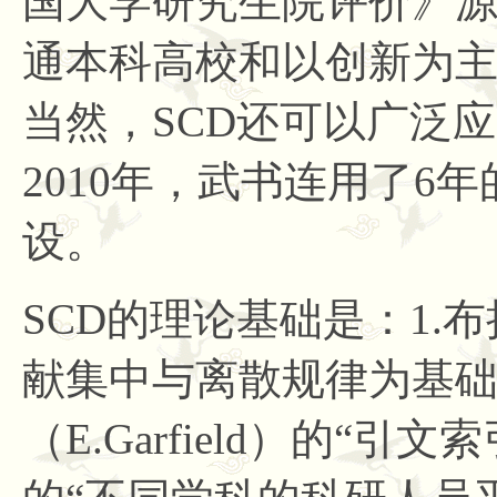
国大学研究生院评价》
通本科高校和以创新为
当然，SCD还可以广泛应
2010年，武书连用了6
设。
SCD的理论基础是：1.布拉德
献集中与离散规律为基础
（E.Garfield）的“