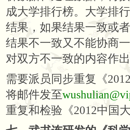
成大学排行榜。大学排
结果，如果结果一致或
结果不一致又不能协商
对双方不一致的内容作
需要派员同步重复《
20
将邮件发至
wushulian@vi
重复和检验《2012中国