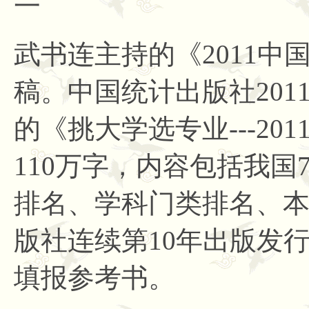
一
武书连主持的《
2011
稿。中国统计出版社201
的《挑大学选专业---2
110万字，内容包括我国
排名、学科门类排名、
版社连续第10年出版发
填报参考书。