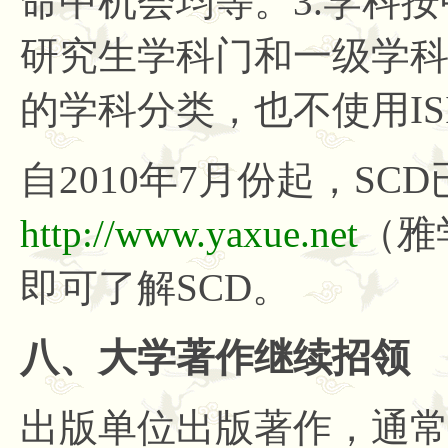
命中机会均等。3.学科
研究生学科门和一级学
的学科分类，也不使用IS
自
2010年7月份起，S
http://www.yaxue.net
（雅
即可了解SCD。
八、大学著作继续招领
出版单位出版著作，通