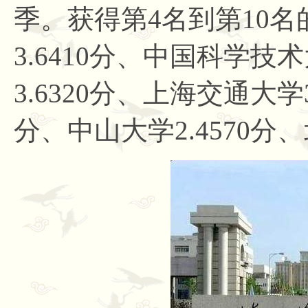
季。获得第4名到第10
3.6410分、中国科学技术
3.6320分、上海交通大学3
分、中山大学2.4570分、