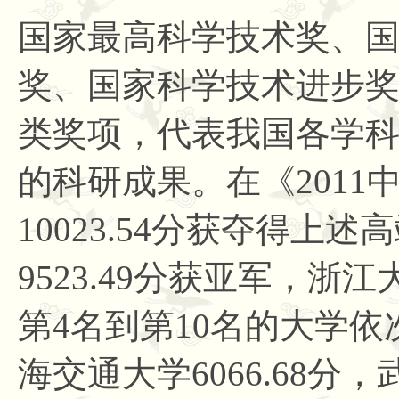
国家最高科学技术奖、
奖、国家科学技术进步
类奖项，代表我国各学
的科研成果。在《2011
10023.54分获夺得上
9523.49分获亚军，浙江
第4名到第10名的大学依次
海交通大学6066.68分，