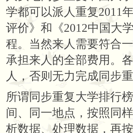
学都可以派人重复2011
评价》和《2012中国
程。当然来人需要符合
承担来人的全部费用。各
人，否则无力完成同步
所谓同步重复大学排行
间、同一地点，按照同
析数据、处理数据，再