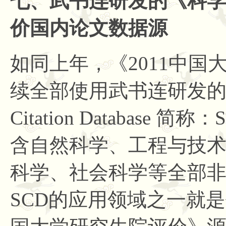
七、武书连研发的《科
价国内论文数据源
如同上年，《
2011中
续全部使用武书连研发的《
Citation Databas
含自然科学、工程与技
科学、社会科学等全部
SCD的应用领域之一就