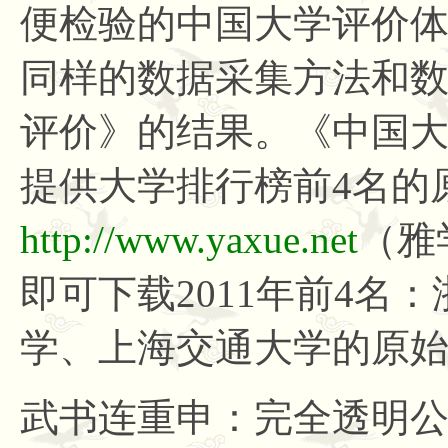
便检验的中国大学评价
同样的数据采集方法和
评价》的结果。《中国
提供大学排行榜前4名的
http://www.yaxue.net
（雅
即可下载2011年前4名
学、上海交通大学的原
武书连重申：完全透明