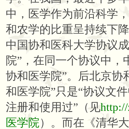
中，医学作为前沿科学
和农学的比重呈持续下降
中国协和医科大学协议成
院”，在同一个协议中，
协和医学院”。后北京协
和医学院”只是“协议文件
注册和使用过”（见
http:
医学院
）。而在《清华