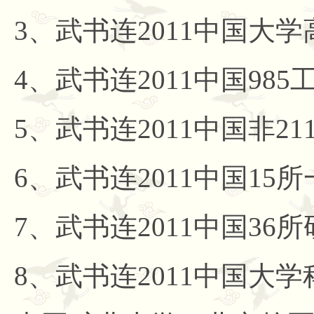
3、武书连2011中国大学
4、武书连2011中国9
5、武书连2011中国非2
6、武书连2011中国1
7、武书连2011中国3
8、武书连2011中国大