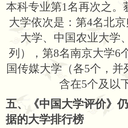
本科专业第1名再次之。
大学依次是：第4名北京
大学、中国农业大学
列），第8名南京大学6
国传媒大学（各5个，并
含在5个及以
五、《中国大学评价》
据的大学排行榜