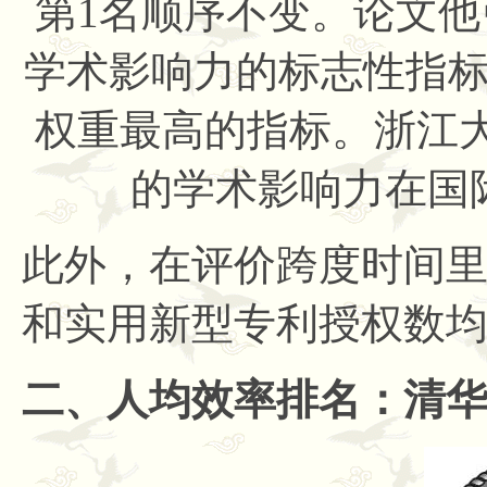
第1名顺序不变。论文
学术影响力的标志性指
权重最高的指标。浙江
的学术影响力在国
此外，在评价跨度时间
和实用新型专利授权数
二、人均效率排名：清