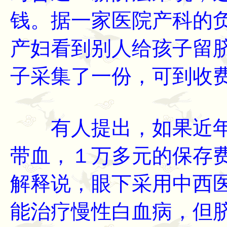
钱。据一家医院产科的
产妇看到别人给孩子留
子采集了一份，可到收
有人提出，如果近年
带血，１万多元的保存
解释说，眼下采用中西
能治疗慢性白血病，但