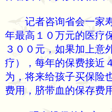
记者咨询省会一家寿
年最高１０万元的医疗
３００元，如果加上意
疗），每年的保费接近
为，将来给孩子买保险
费用，脐带血的保存费