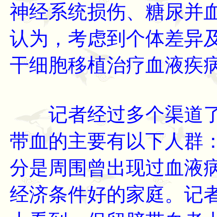
神经系统损伤、糖尿并
认为，考虑到个体差异
干细胞移植治疗血液疾
记者经过多个渠道了
带血的主要有以下人群
分是周围曾出现过血液
经济条件好的家庭。记