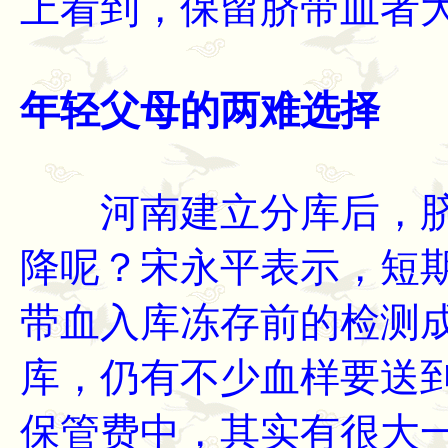
上看到，保留脐带血者
年轻父母的两难选择
河南建立分库后，脐
降呢？宋永平表示，短
带血入库冻存前的检测
库，仍有不少血样要送
保管费中，其实有很大