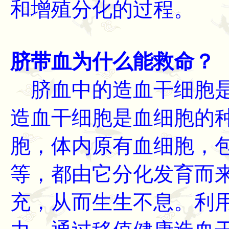
和增殖分化的过程。
脐带血为什么能救命？
脐血中的造血干细胞是
造血干细胞是血细胞的
胞，体内原有血细胞，
等，都由它分化发育而
充，从而生生不息。利