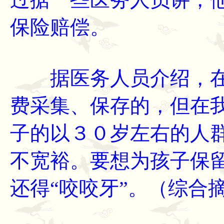
保险赔偿。
据医务人员介绍，在
费采集、保存的，但在
子的以３０岁左右的人
不宽裕。要想为孩子保
还得“咬咬牙”。（综合