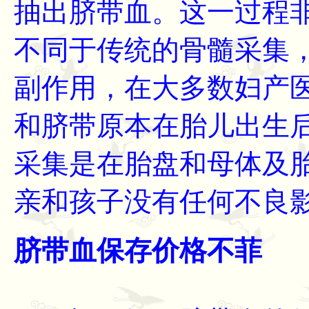
抽出脐带血。这一过程
不同于传统的骨髓采集
副作用，在大多数妇产
和脐带原本在胎儿出生
采集是在胎盘和母体及
亲和孩子没有任何不良
脐带血保存价格不菲