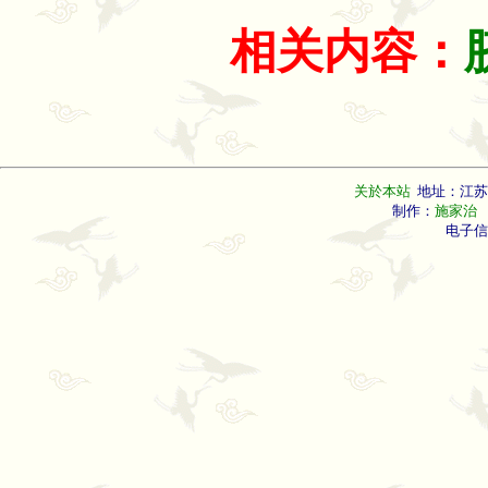
相关内容：
关於本站
地址：江苏
制作：
施家治
联
电子信