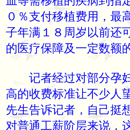
血等需移植的疾病到指
０％支付移植费用，最
子年满１８周岁以前还
的医疗保障及一定数额
记者经过对部分孕妇
高的收费标准让不少人
先生告诉记者，自己挺
对普通工薪阶层来说，