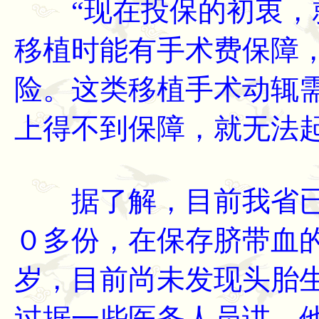
“现在投保的初衷，就
移植时能有手术费保障
险。这类移植手术动辄
上得不到保障，就无法
据了解，目前我省已
０多份，在保存脐带血
岁，目前尚未发现头胎
过据一些医务人员讲，