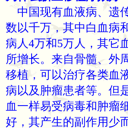
中国现有血液病、遗传
数以千万，其中白血病
病人4万和5万人，其它
所增长。来自骨髓、外
移植，可以治疗各类血
病以及肿瘤患者等。但
血一样易受病毒和肿瘤
好，其产生的副作用少