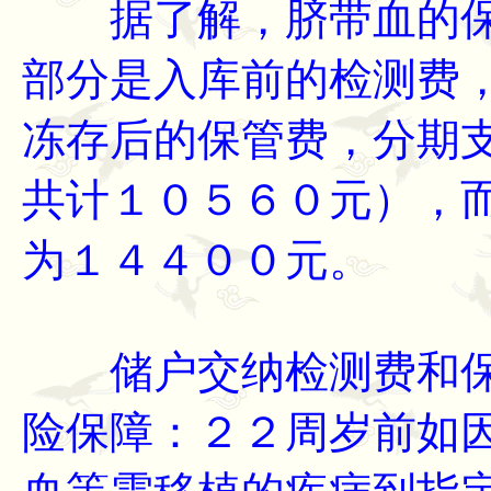
据了解，脐带血的保
部分是入库前的检测费
冻存后的保管费，分期
共计１０５６０元），
为１４４００元。
储户交纳检测费和保
险保障：２２周岁前如