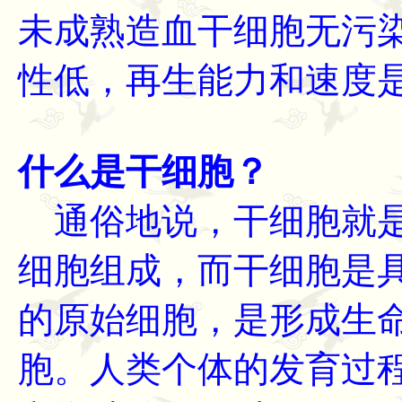
未成熟造血干细胞无污
性低，再生能力和速度是
什么是干细胞？
通俗地说，干细胞就是
细胞组成，而干细胞是
的原始细胞，是形成生
胞。人类个体的发育过