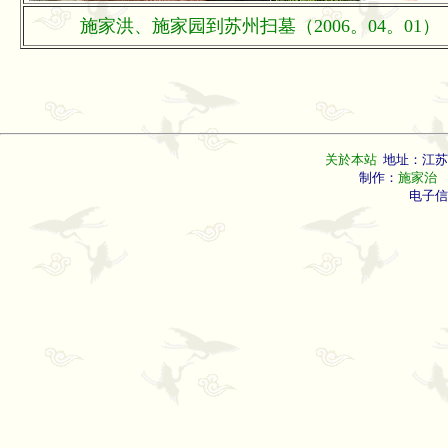
施家洪、施家园到苏州扫墓（2006。04。01）
关於本站
地址：江苏
制作：
施家治
联
电子信