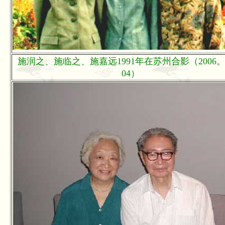
施润之、施临之、施嘉远1991年在苏州合影（2006。
04）