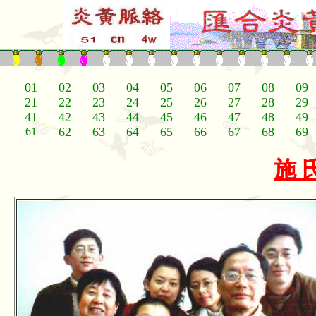
01
02
03
04
05
06
07
08
09
21
22
23
24
25
26
27
28
29
41
4
2
4
3
4
4
4
5
4
6
4
7
4
8
4
9
62
63
64
65
6
6
6
7
6
8
6
9
61
施 