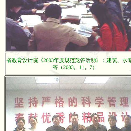
省教育设计院《2003年度规范竞答活动》：建筑、水
答（2003。11。7）