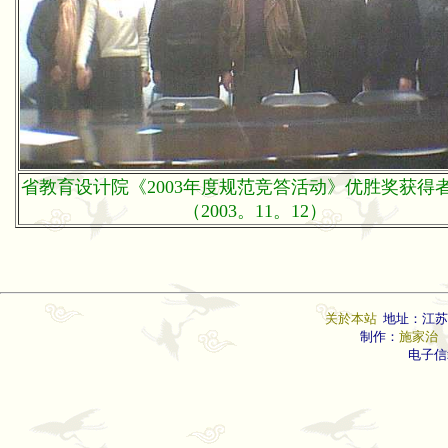
省教育设计院《2003年度规范竞答活动》优胜奖获得
（2003。11。12）
关於本站
地址：江苏
制作：
施家治
联
电子信