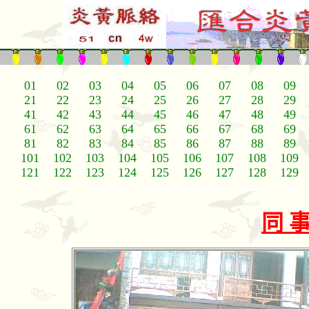
01
02
03
04
05
06
07
08
09
21
22
23
24
25
26
27
28
29
41
42
43
44
45
46
47
48
49
61
62
63
64
65
66
67
68
69
81
82
83
84
85
86
87
88
89
101
102
103
104
105
106
107
108
109
121
122
123
124
125
126
127
128
129
同