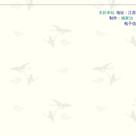
关於本站
地址：江苏
制作：
施家治
联
电子信