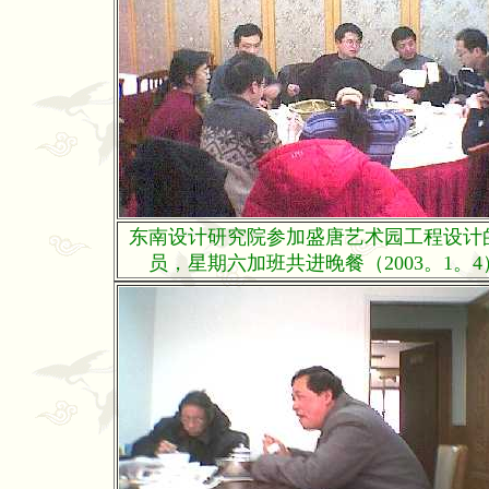
东南设计研究院参加盛唐艺术园工程设计
员，星期六加班共进晚餐（2003。1。4