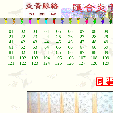
01
02
03
04
05
06
07
08
09
21
22
23
24
25
26
27
28
29
41
42
43
44
45
46
47
48
49
61
62
63
64
65
66
67
68
69
81
82
83
84
85
86
87
88
89
101
102
103
104
105
106
107
108
109
121
122
123
124
125
126
127
128
129
同