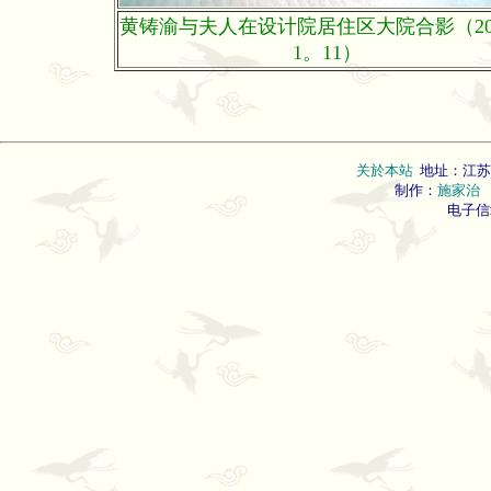
黄铸渝与夫人在设计院居住区大院合影（20
1。11）
关於本站
地址：江苏
制作：
施家治
联
电子信