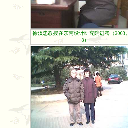
徐汉忠教授在东南设计研究院进餐（2003
8）