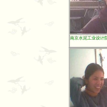
南京水泥工业设计院