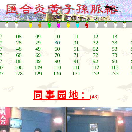
7
08
09
10
11
12
13
7
28
29
30
31
32
33
7
48
49
50
51
52
53
7
68
69
70
71
72
73
7
88
89
90
91
92
93
07
108
109
110
111
112
113
27
128
129
130
131
132
133
同
事
园
地
：
(
48
)