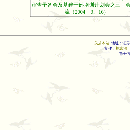
审查予备会及基建干部培训计划会之三：
流（2004。3。16）
关於本站
地址：江苏
制作：
施家治
联
电子信