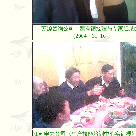
苏源咨询公司：颜有德经理与专家组见
（2004。3。16）
江苏电力公司《生产技能培训中心实训楼