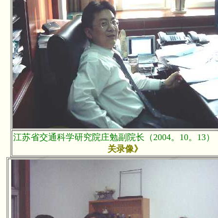
江苏省交通科学研究院庄勉副院长（2004。10。13
关录像》