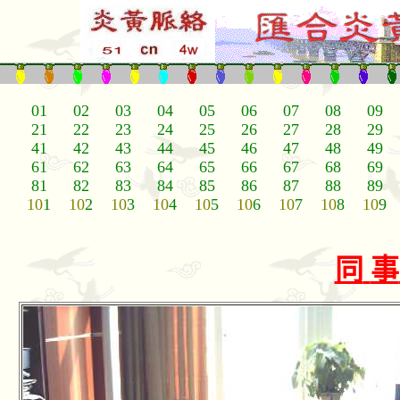
01
02
03
04
05
06
07
08
09
21
22
23
24
25
26
27
28
29
41
42
43
44
45
46
47
48
49
61
62
63
64
65
66
67
68
69
81
82
83
84
85
86
87
88
89
10
1
10
2
10
3
10
4
10
5
10
6
10
7
10
8
10
9
同
事