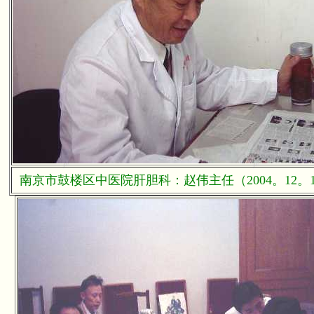
南京市鼓楼区中医院肝胆科：赵伟主任（2004。12。1