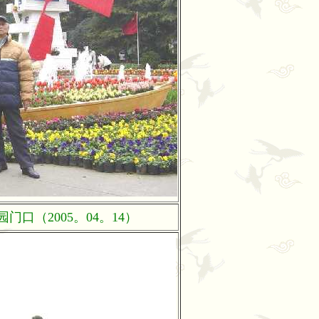
口（2005。04。14）