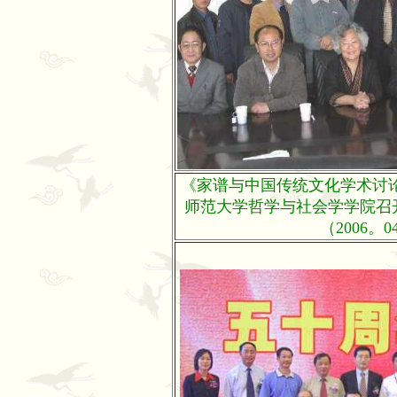
《家谱与中国传统文化学术讨论会
师范大学哲学与社会学学院召
（2006。0